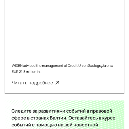
WIDEN advised the management of Credit Union Saulėgrąža on a
EUR 21.8 million in...
Читать подробнее
Следите за развитиями событий в правовой
сфере в странах Балтии. Оставайтесь в курсе
событий с помощью нашей новостной