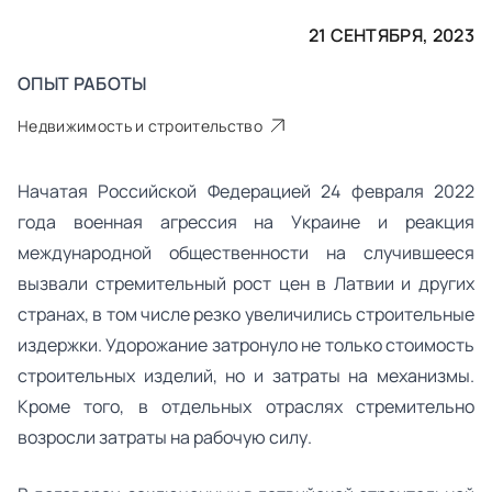
21 СЕНТЯБРЯ, 2023
ОПЫТ РАБОТЫ
Недвижимость и строительство
Начатая Российской Федерацией 24 февраля 2022
года военная агрессия на Украине и реакция
международной общественности на случившееся
вызвали стремительный рост цен в Латвии и других
странах, в том числе резко увеличились строительные
издержки. Удорожание затронуло не только стоимость
строительных изделий, но и затраты на механизмы.
Кроме того, в отдельных отраслях стремительно
возросли затраты на рабочую силу.