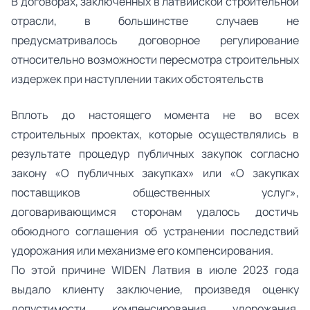
В договорах, заключенных в латвийской строительной
отрасли, в большинстве случаев не
предусматривалось договорное регулирование
относительно возможности пересмотра строительных
издержек при наступлении таких обстоятельств
Вплоть до настоящего момента не во всех
строительных проектах, которые осуществлялись в
результате процедур публичных закупок согласно
закону «О публичных закупках» или «О закупках
поставщиков общественных услуг»,
договаривающимся сторонам удалось достичь
обоюдного соглашения об устранении последствий
удорожания или механизме его компенсирования.
По этой причине WIDEN Латвия в июле 2023 года
выдало клиенту заключение, произведя оценку
допустимости компенсирования удорожания,