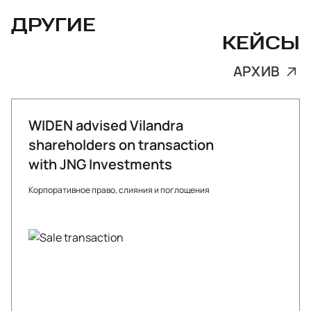
ДРУГИЕ
КЕЙСЫ
АРХИВ
WIDEN advised Vilandra
shareholders on transaction
with JNG Investments
Корпоративное право, слияния и поглощения