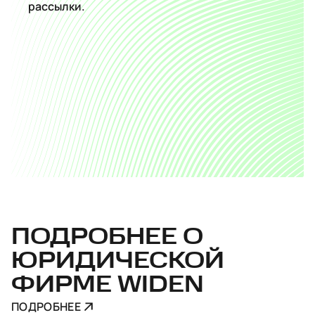
рассылки.
ПОДРОБНЕЕ О
ЮРИДИЧЕСКОЙ
ФИРМЕ WIDEN
ПОДРОБНЕЕ