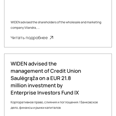
WIDEN advised the shareholders of the wholesale and marketing
company Vilandra, ...
Читать подробнее
WIDEN advised the
management of Credit Union
Saulėgrąža on a EUR 21.8
million investment by
Enterprise Investors Fund IX
Корпоративное право, слияния и поглощения
/
Банковское
дело, финансы и рынки капиталов