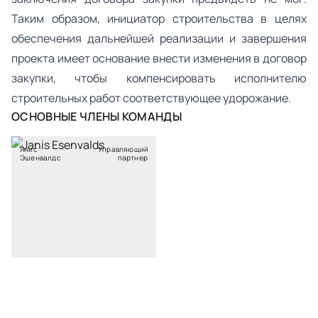
Таким образом, инициатор строительства в целях
обеспечения дальнейшей реализации и завершения
проекта имеет основание внести изменения в договор
закупки, чтобы компенсировать исполнителю
строительных работ соответствующее удорожание.
ОСНОВНЫЕ ЧЛЕНЫ КОМАНДЫ
Янис
Управляющий
Эшенвалдс
партнер