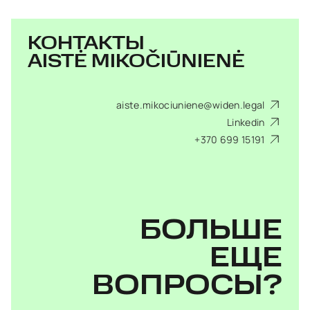
КОНТАКТЫ
AISTĖ MIKOČIŪNIENĖ
aiste.mikociuniene@widen.legal
Linkedin
+370 699 15191
БОЛЬШЕ
ЕЩЕ
ВОПРОСЫ?