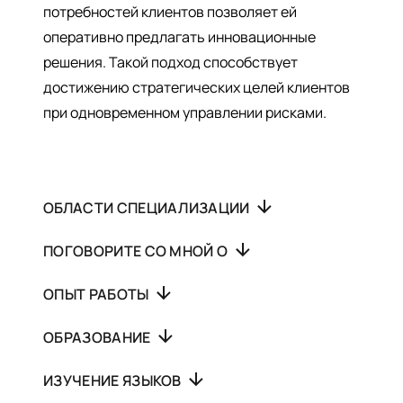
потребностей клиентов позволяет ей
оперативно предлагать инновационные
решения. Такой подход способствует
достижению стратегических целей клиентов
при одновременном управлении рисками.
ОБЛАСТИ СПЕЦИАЛИЗАЦИИ
ПОГОВОРИТЕ СО МНОЙ О
ОПЫТ РАБОТЫ
ОБРАЗОВАНИЕ
ИЗУЧЕНИЕ ЯЗЫКОВ