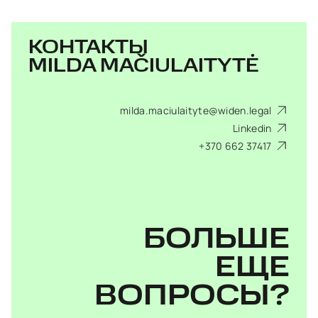
КОНТАКТЫ
MILDA MAČIULAITYTĖ
milda.maciulaityte@widen.legal
Linkedin
+370 662 37417
БОЛЬШЕ
ЕЩЕ
ВОПРОСЫ?