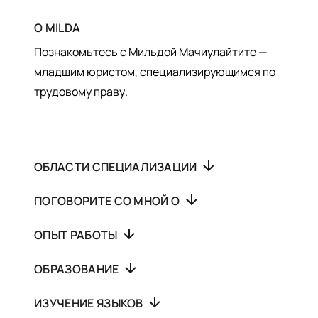
О
MILDA
Познакомьтесь с Мильдой Мачиулайтите —
младшим юристом, специализирующимся по
трудовому праву.
ОБЛАСТИ СПЕЦИАЛИЗАЦИИ
ПОГОВОРИТЕ СО МНОЙ О
ОПЫТ РАБОТЫ
ОБРАЗОВАНИЕ
ИЗУЧЕНИЕ ЯЗЫКОВ