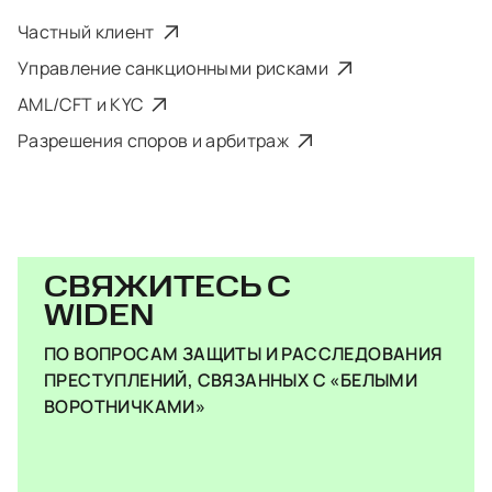
Частный клиент
Управление санкционными рисками
AML/CFT и KYC
Разрешения споров и арбитраж
СВЯЖИТЕСЬ С
WIDEN
ПО ВОПРОСАМ ЗАЩИТЫ И РАССЛЕДОВАНИЯ
ПРЕСТУПЛЕНИЙ, СВЯЗАННЫХ С «БЕЛЫМИ
ВОРОТНИЧКАМИ»