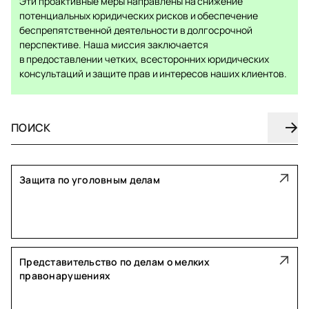
Эти проактивные меры направлены на снижение
потенциальных юридических рисков и обеспечение
беспрепятственной деятельности в долгосрочной
перспективе. Наша миссия заключается
в предоставлении четких, всесторонних юридических
консультаций и защите прав и интересов наших клиентов.
Защита по уголовным делам
Представительство по делам о мелких
правонарушениях