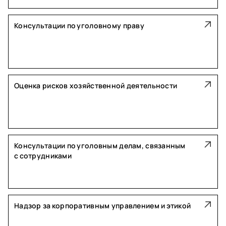
Консультации по уголовному праву
Оценка рисков хозяйственной деятельности
Консультации по уголовным делам, связанным
с сотрудниками
Надзор за корпоративным управлением и этикой