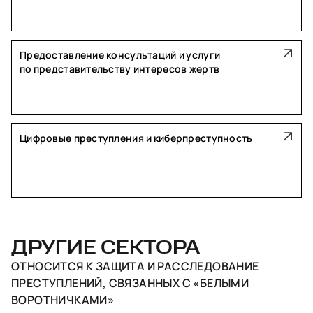
Предоставление консультаций и услуги
по представительству интересов жертв
Цифровые преступления и киберпреступность
ДРУГИЕ СЕКТОРА
ОТНОСИТСЯ К
ЗАЩИТА И РАССЛЕДОВАНИЕ
ПРЕСТУПЛЕНИЙ, СВЯЗАННЫХ С «БЕЛЫМИ
ВОРОТНИЧКАМИ»