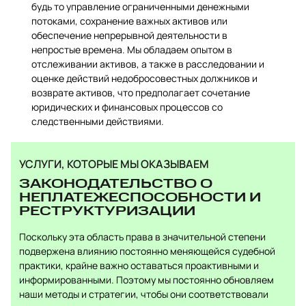
будь то управление ограниченными денежными
потоками, сохранение важных активов или
обеспечение непрерывной деятельности в
непростые времена. Мы обладаем опытом в
отслеживании активов, а также в расследовании и
оценке действий недобросовестных должников и
возврате активов, что предполагает сочетание
юридических и финансовых процессов со
следственными действиями.
УСЛУГИ, КОТОРЫЕ МЫ ОКАЗЫВАЕМ
ЗАКОНОДАТЕЛЬСТВО О
НЕПЛАТЕЖЕСПОСОБНОСТИ И
РЕСТРУКТУРИЗАЦИИ
Поскольку эта область права в значительной степени
подвержена влиянию постоянно меняющейся судебной
практики, крайне важно оставаться проактивными и
информированными. Поэтому мы постоянно обновляем
наши методы и стратегии, чтобы они соответствовали