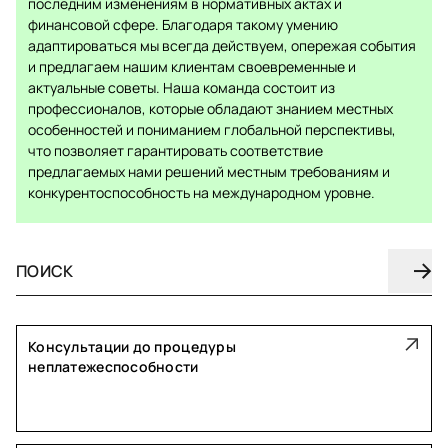
последним изменениям в нормативных актах и
финансовой сфере. Благодаря такому умению
адаптироваться мы всегда действуем, опережая события
и предлагаем нашим клиентам своевременные и
актуальные советы. Наша команда состоит из
профессионалов, которые обладают знанием местных
особенностей и пониманием глобальной перспективы,
что позволяет гарантировать соответствие
предлагаемых нами решений местным требованиям и
конкурентоспособность на международном уровне.
Консультации до процедуры
неплатежеспособности