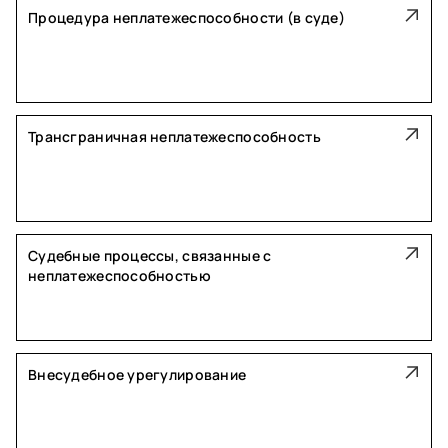
Процедура неплатежеспособности (в суде)
Трансграничная неплатежеспособность
Судебные процессы, связанные с
неплатежеспособностью
Внесудебное урегулирование