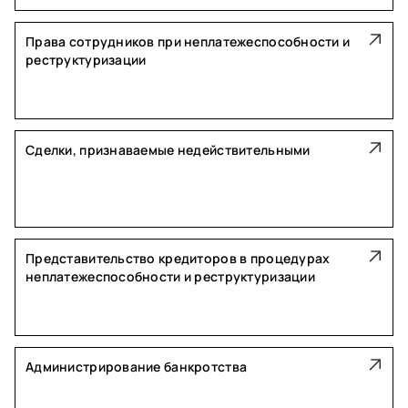
Права сотрудников при неплатежеспособности и
реструктуризации
Сделки, признаваемые недействительными
Представительство кредиторов в процедурах
неплатежеспособности и реструктуризации
Администрирование банкротства