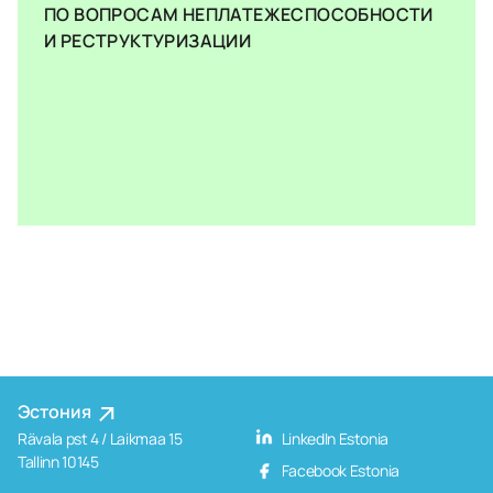
ПО ВОПРОСАМ НЕПЛАТЕЖЕСПОСОБНОСТИ
И РЕСТРУКТУРИЗАЦИИ
Эстония
Rävala pst 4 / Laikmaa 15
LinkedIn Estonia
Tallinn 10145
Facebook Estonia