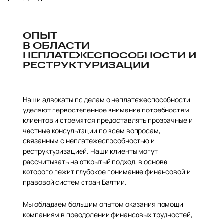
ОПЫТ
В ОБЛАСТИ
НЕПЛАТЕЖЕСПОСОБНОСТИ И
РЕСТРУКТУРИЗАЦИИ
Наши адвокаты по делам о неплатежеспособности
уделяют первостепенное внимание потребностям
клиентов и стремятся предоставлять прозрачные и
честные консультации по всем вопросам,
связанным с неплатежеспособностью и
реструктуризацией. Наши клиенты могут
рассчитывать на открытый подход, в основе
которого лежит глубокое понимание финансовой и
правовой систем стран Балтии.
Мы обладаем большим опытом оказания помощи
компаниям в преодолении финансовых трудностей,