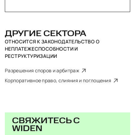
ДРУГИЕ СЕКТОРА
ОТНОСИТСЯ К
ЗАКОНОДАТЕЛЬСТВО О
НЕПЛАТЕЖЕСПОСОБНОСТИ И
РЕСТРУКТУРИЗАЦИИ
Разрешения споров и арбитраж
Корпоративное право, слияния и поглощения
СВЯЖИТЕСЬ С
WIDEN