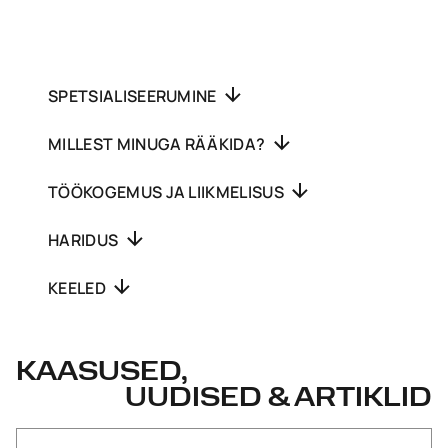
SPETSIALISEERUMINE
MILLEST MINUGA RÄÄKIDA?
TÖÖKOGEMUS JA LIIKMELISUS
HARIDUS
KEELED
KAASUSED,
UUDISED & ARTIKLID