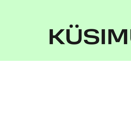
KÜSIM