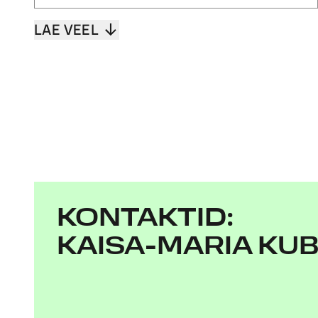
LAE VEEL
KONTAKTID:
KAISA-MARIA KU