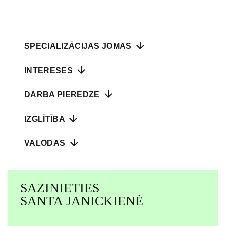
SPECIALIZĀCIJAS JOMAS
INTERESES
DARBA PIEREDZE
IZGLĪTĪBA
VALODAS
SAZINIETIES
SANTA JANICKIENĖ