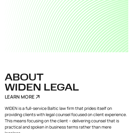
ABOUT
WIDEN LEGAL
LEARN MORE
WIDEN is a full-service Baltic law firm that prides itself on
providing clients with legal counsel focused on client experience.
This means focusing on the client – delivering counsel that is
practical and spoken in business terms rather than mere