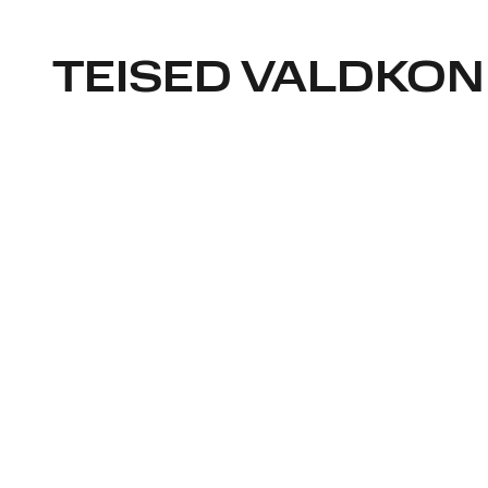
TEISED VALDKO