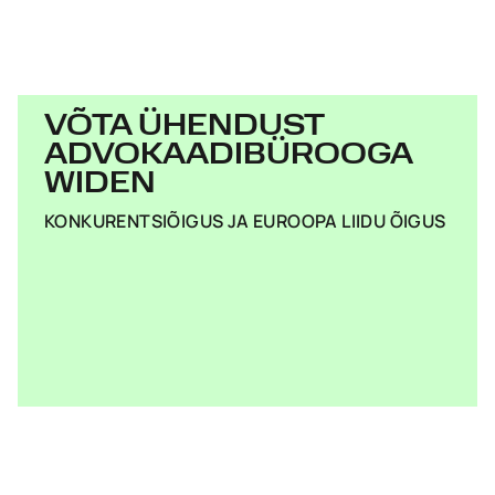
VÕTA ÜHENDUST
ADVOKAADIBÜROOGA
WIDEN
KONKURENTSIÕIGUS JA EUROOPA LIIDU ÕIGUS