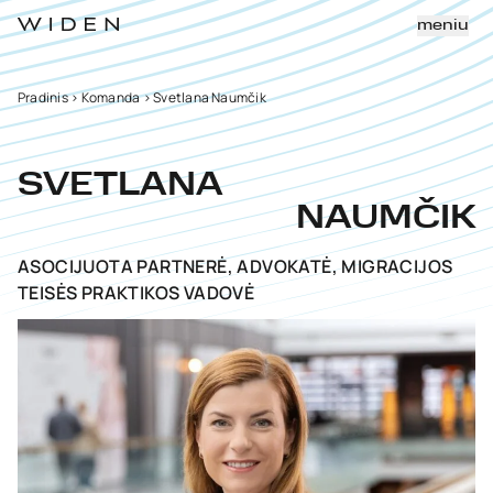
meniu
Pradinis
>
Komanda
>
Svetlana Naumčik
SVETLANA
NAUMČIK
ASOCIJUOTA PARTNERĖ, ADVOKATĖ, MIGRACIJOS
TEISĖS PRAKTIKOS VADOVĖ