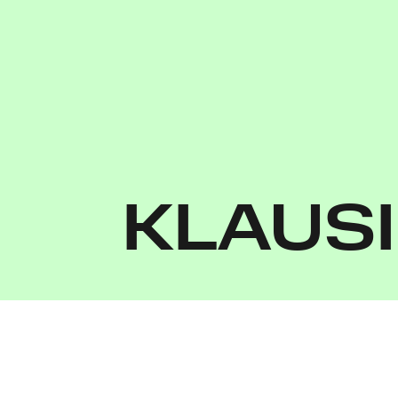
KLAUS