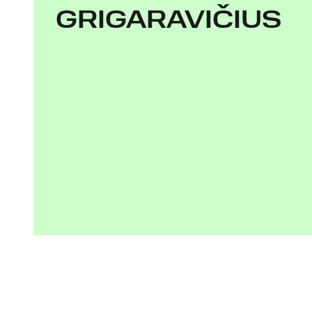
GRIGARAVIČIUS