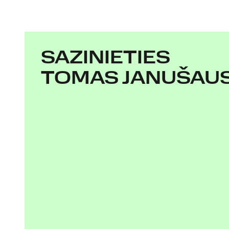
SAZINIETIES
TOMAS JANUŠAUS