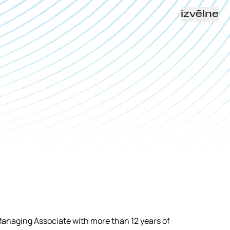
izvēlne
anaging Associate with more than 12 years of