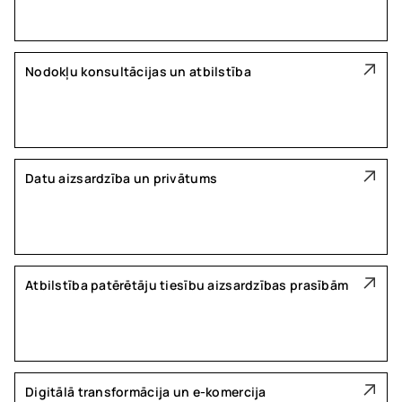
Nodokļu konsultācijas un atbilstība
Datu aizsardzība un privātums
Atbilstība patērētāju tiesību aizsardzības prasībām
Digitālā transformācija un e-komercija