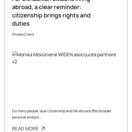
abroad, a clear reminder:
citizenship brings rights and
duties
Private Client
For many people, dual citizenship and life abroad offer broader
personal and pro...
READ MORE