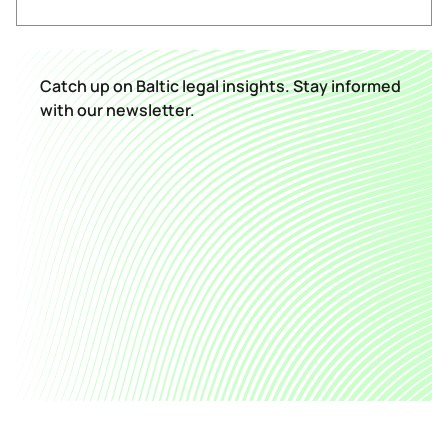
Catch up on Baltic legal insights. Stay informed
with our newsletter.