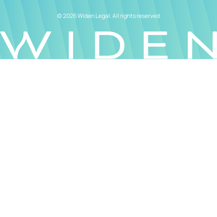
© 2026 Widen Legal. All rights reserved