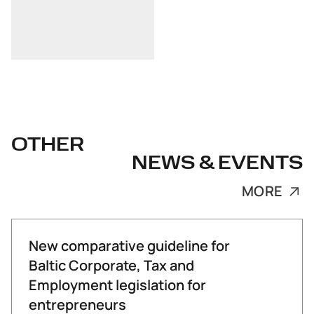
OTHER
NEWS & EVENTS
MORE
New comparative guideline for
Baltic Corporate, Tax and
Employment legislation for
entrepreneurs