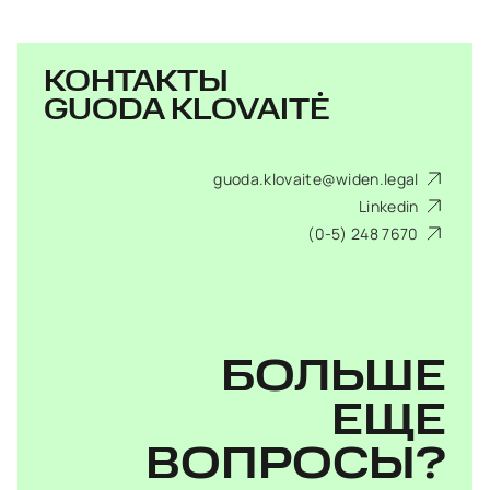
КОНТАКТЫ
GUODA KLOVAITĖ
guoda.klovaite@widen.legal
Linkedin
(0-5) 248 7670
БОЛЬШЕ
ЕЩЕ
ВОПРОСЫ?