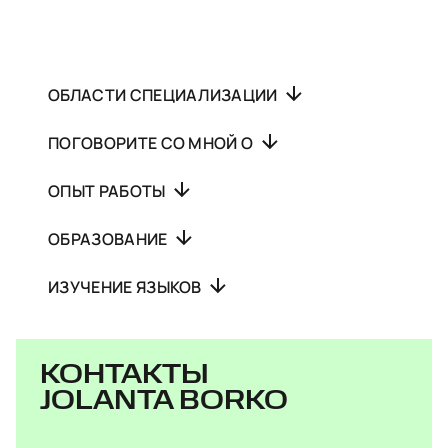
ОБЛАСТИ СПЕЦИАЛИЗАЦИИ
ПОГОВОРИТЕ СО МНОЙ О
ОПЫТ РАБОТЫ
ОБРАЗОВАНИЕ
ИЗУЧЕНИЕ ЯЗЫКОВ
КОНТАКТЫ
JOLANTA BORKO