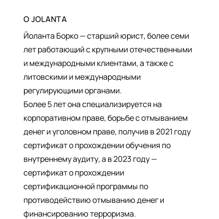
О
JOLANTA
Йоланта Борко — старший юрист, более семи
лет работающий с крупными отечественными
и международными клиентами, а также с
литовскими и международными
регулирующими органами.
Более 5 лет она специализируется на
корпоративном праве, борьбе с отмыванием
денег и уголовном праве, получив в 2021 году
сертификат о прохождении обучения по
внутреннему аудиту, а в 2023 году —
сертификат о прохождении
сертификационной программы по
противодействию отмыванию денег и
финансированию терроризма.