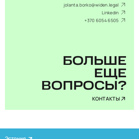
jolanta.borko@widen.legal
Linkedin
+370 6054 6505
БОЛЬШЕ
ЕЩЕ
ВОПРОСЫ?
КОНТАКТЫ
Эстония