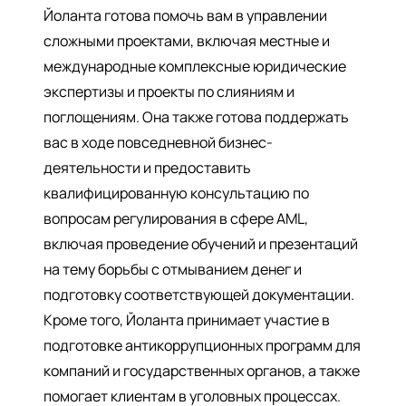
Йоланта готова помочь вам в управлении
сложными проектами, включая местные и
международные комплексные юридические
экспертизы и проекты по слияниям и
поглощениям. Она также готова поддержать
вас в ходе повседневной бизнес-
деятельности и предоставить
квалифицированную консультацию по
вопросам регулирования в сфере AML,
включая проведение обучений и презентаций
на тему борьбы с отмыванием денег и
подготовку соответствующей документации.
Кроме того, Йоланта принимает участие в
подготовке антикоррупционных программ для
компаний и государственных органов, а также
помогает клиентам в уголовных процессах.