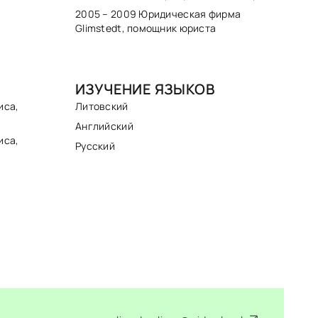
2005 – 2009 Юридическая фирма
Glimstedt, помощник юриста
ИЗУЧЕНИЕ ЯЗЫКОВ
иса,
Литовский
Английский
иса,
Русский