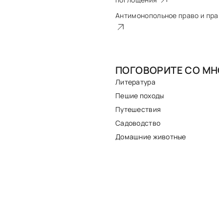
Антимонопольное право и пра
ПОГОВОРИТЕ СО МН
Литература
Пешие походы
Путешествия
Садоводство
Домашние животные