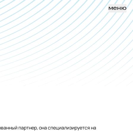
меню
ванный партнер, она специализируется на