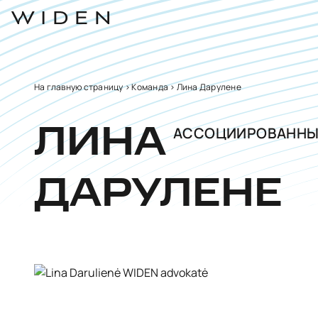
На главную страницу
>
Команда
>
Лина Дарулене
АССОЦИИРОВАННЫ
ЛИНА
ДАРУЛЕНЕ