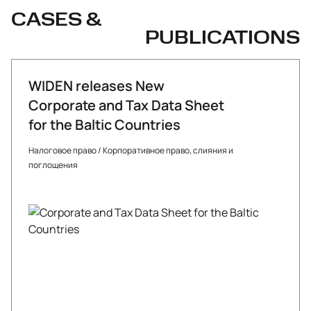
CASES &
PUBLICATIONS
WIDEN releases New
Corporate and Tax Data Sheet
for the Baltic Countries
Налоговое право
/
Корпоративное право, слияния и
поглощения