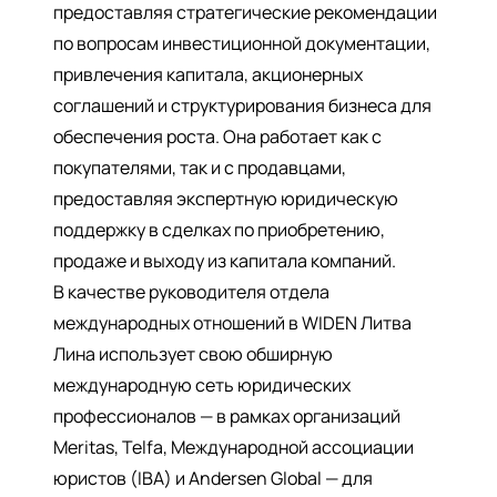
предоставляя стратегические рекомендации
по вопросам инвестиционной документации,
привлечения капитала, акционерных
соглашений и структурирования бизнеса для
обеспечения роста. Она работает как с
покупателями, так и с продавцами,
предоставляя экспертную юридическую
поддержку в сделках по приобретению,
продаже и выходу из капитала компаний.
В качестве руководителя отдела
международных отношений в WIDEN Литва
Лина использует свою обширную
международную сеть юридических
профессионалов — в рамках организаций
Meritas, Telfa, Международной ассоциации
юристов (IBA) и Andersen Global — для