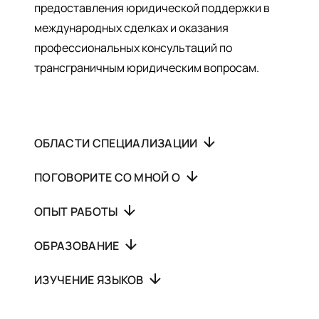
предоставления юридической поддержки в
международных сделках и оказания
профессиональных консультаций по
трансграничным юридическим вопросам.
ОБЛАСТИ СПЕЦИАЛИЗАЦИИ
ПОГОВОРИТЕ СО МНОЙ О
ОПЫТ РАБОТЫ
ОБРАЗОВАНИЕ
ИЗУЧЕНИЕ ЯЗЫКОВ