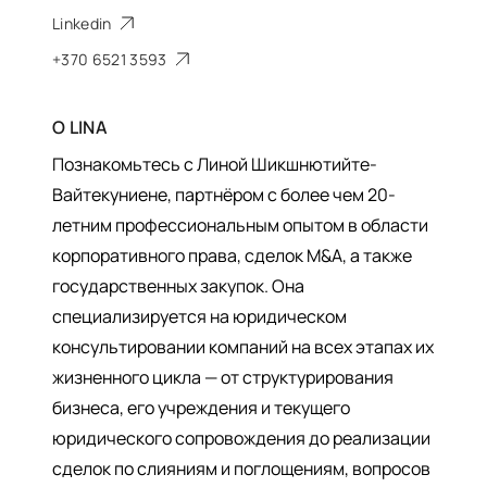
Linkedin
+370 6521 3593
О
LINA
Познакомьтесь с Линой Шикшнютийте-
Вайтекуниене, партнёром с более чем 20-
летним профессиональным опытом в области
корпоративного права, сделок M&A, а также
государственных закупок. Она
специализируется на юридическом
консультировании компаний на всех этапах их
жизненного цикла — от структурирования
бизнеса, его учреждения и текущего
юридического сопровождения до реализации
сделок по слияниям и поглощениям, вопросов