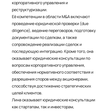
корпоративного управления и
реструктуризации.
Её компетенции в области M&A включают
проведение юридической проверки (due
diligence), ведение переговоров, подготовку
документации по сделкам, а также
сопровождение реализации сделок и
последующую интеграцию. Кроме того, она
оказывает юридические консультации по
вопросам корпоративного управления,
обеспечения нормативного соответствия и
разрешения споров между акционерами,
способствуя достижению стратегических
целей клиентов.
Лина оказывает юридические консультации
как стартапам, так и инвесторам,