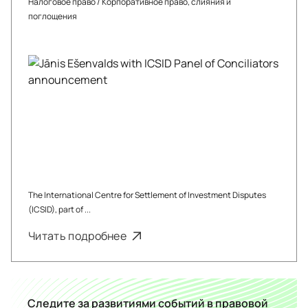
Налоговое право
/
Корпоративное право, слияния и
поглощения
The International Centre for Settlement of Investment Disputes
(ICSID), part of ...
Читать подробнее
Следите за развитиями событий в правовой