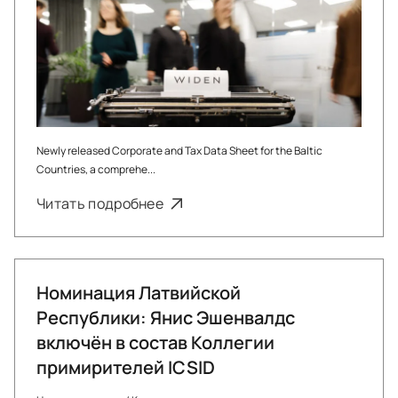
Newly released Corporate and Tax Data Sheet for the Baltic
Countries, a comprehe...
Читать подробнее
Номинация Латвийской
Республики: Янис Эшенвалдс
включён в состав Коллегии
примирителей ICSID