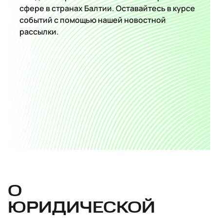
сфере в странах Балтии. Оставайтесь в курсе
событий с помощью нашей новостной
рассылки.
О
ЮРИДИЧЕСКОЙ