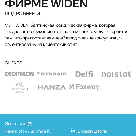
ФИРМЕ WIDEN
ПОДРОБНЕЕ
Мы – WIDEN, балтийская юридическая фирма, которая
предлагает своим клиентам полный спектр услуг и гордится
тем, что предоставляемые ей юридические консультации
ориентированы на клиентский опыт.
CLIENTS
Эстония
Rävala pst 4 / Laikmaa 15
LinkedIn Estonia