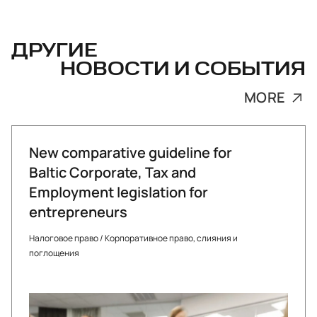
ДРУГИЕ
НОВОСТИ И СОБЫТИЯ
MORE
New comparative guideline for
Baltic Corporate, Tax and
Employment legislation for
entrepreneurs
Налоговое право
/
Корпоративное право, слияния и
поглощения