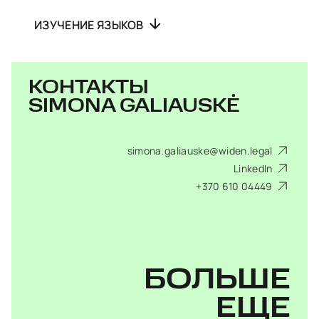
ИЗУЧЕНИЕ ЯЗЫКОВ
КОНТАКТЫ
SIMONA GALIAUSKĖ
simona.galiauske@widen.legal
LinkedIn
+370 610 04449
БОЛЬШЕ
ЕЩЕ