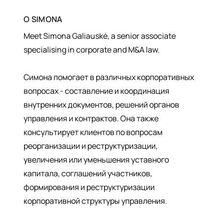
О
SIMONA
Meet Simona Galiauskė, a senior associate
specialising in corporate and M&A law.
Симона помогает в различных корпоративных
вопросах - составление и координация
внутренних документов, решений органов
управления и контрактов. Она также
консультирует клиентов по вопросам
реорганизации и реструктуризации,
увеличения или уменьшения уставного
капитала, соглашений участников,
формирования и реструктуризации
корпоративной структуры управления.