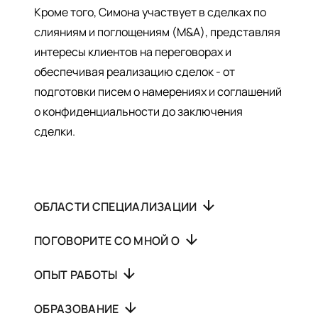
Кроме того, Симона участвует в сделках по
слияниям и поглощениям (M&A), представляя
интересы клиентов на переговорах и
обеспечивая реализацию сделок - от
подготовки писем о намерениях и соглашений
о конфиденциальности до заключения
сделки.
ОБЛАСТИ СПЕЦИАЛИЗАЦИИ
ПОГОВОРИТЕ СО МНОЙ О
ОПЫТ РАБОТЫ
ОБРАЗОВАНИЕ