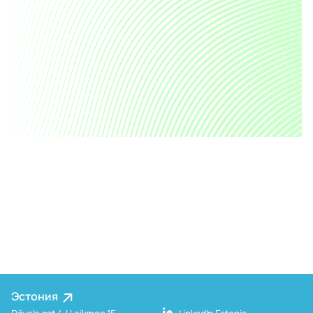
Эстония