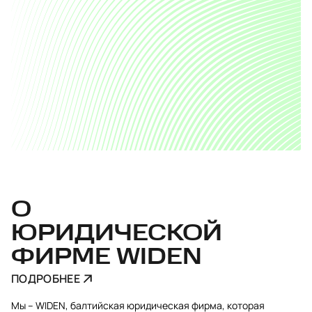
О
ЮРИДИЧЕСКОЙ
ФИРМЕ WIDEN
ПОДРОБНЕЕ
Мы – WIDEN, балтийская юридическая фирма, которая