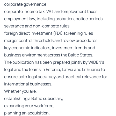
corporate governance
corporate income tax, VAT and employment taxes
employment law, including probation, notice periods,
severance and non-compete rules
foreign direct investment (FDI) screening rules
merger control thresholds and review procedures
key economic indicators, investment trends and
business environment across the Baltic States.
The publication has been prepared jointly by WIDEN’s
legal and tax teams in Estonia, Latvia and Lithuania to
ensure both legal accuracy and practical relevance for
international businesses.
Whether you are:
establishing a Baltic subsidiary,
expanding your workforce,
planning an acquisition,