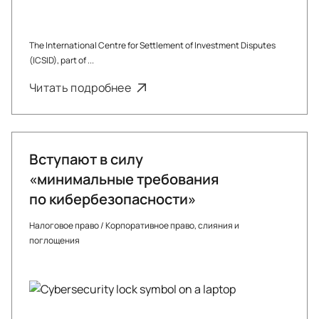
The International Centre for Settlement of Investment Disputes
(ICSID), part of ...
Читать подробнее
Вступают в силу
«минимальные требования
по кибербезопасности»
Налоговое право
/
Корпоративное право, слияния и
поглощения