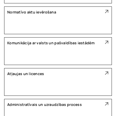
Normatīvo aktu ievērošana
Komunikācija ar valsts un pašvaldības iestādēm
Atļaujas un licences
Administratīvais un uzraudzības process