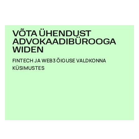
VÕTA ÜHENDUST
ADVOKAADIBÜROOGA
WIDEN
FINTECH JA WEB3 ÕIGUSE VALDKONNA
KÜSIMUSTES