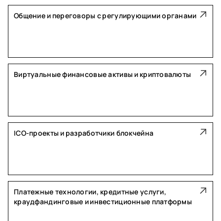
Общение и переговоры с регулирующими органами
Виртуальные финансовые активы и криптовалюты
ICO-проекты и разработчики блокчейна
Платежные технологии, кредитные услуги,
краудфандинговые и инвестиционные платформы