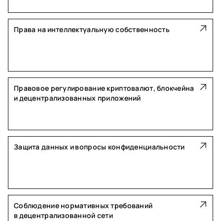
Права на интеллектуальную собственность
Правовое регулирование криптовалют, блокчейна
и децентрализованных приложений
Защита данных и вопросы конфиденциальности
Соблюдение нормативных требований
в децентрализованной сети