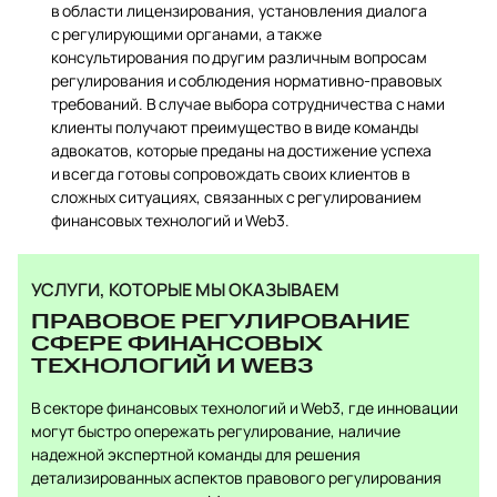
в области лицензирования, установления диалога
с регулирующими органами, а также
консультирования по другим различным вопросам
регулирования и соблюдения нормативно-правовых
требований. В случае выбора сотрудничества с нами
клиенты получают преимущество в виде команды
адвокатов, которые преданы на достижение успеха
и всегда готовы сопровождать своих клиентов в
сложных ситуациях, связанных с регулированием
финансовых технологий и Web3.
УСЛУГИ, КОТОРЫЕ МЫ ОКАЗЫВАЕМ
ПРАВОВОЕ РЕГУЛИРОВАНИЕ
СФЕРЕ ФИНАНСОВЫХ
ТЕХНОЛОГИЙ И WEB3
В секторе финансовых технологий и Web3, где инновации
могут быстро опережать регулирование, наличие
надежной экспертной команды для решения
детализированных аспектов правового регулирования