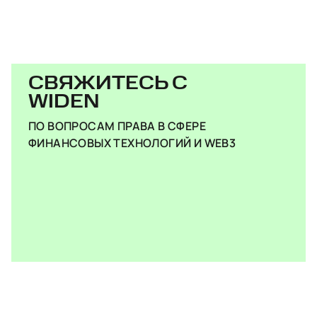
СВЯЖИТЕСЬ С
WIDEN
ПО ВОПРОСАМ ПРАВА В СФЕРЕ
ФИНАНСОВЫХ ТЕХНОЛОГИЙ И WEB3