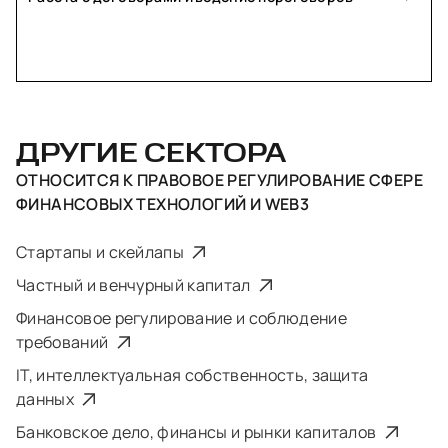
ДРУГИЕ СЕКТОРА
ОТНОСИТСЯ К
ПРАВОВОЕ РЕГУЛИРОВАНИЕ СФЕРЕ
ФИНАНСОВЫХ ТЕХНОЛОГИЙ И WEB3
Стартапы и скейлапы
Частный и венчурный капитал
Финансовое регулирование и соблюдение
требований
IT, интеллектуальная собственность, защита
данных
Банковское дело, финансы и рынки капиталов