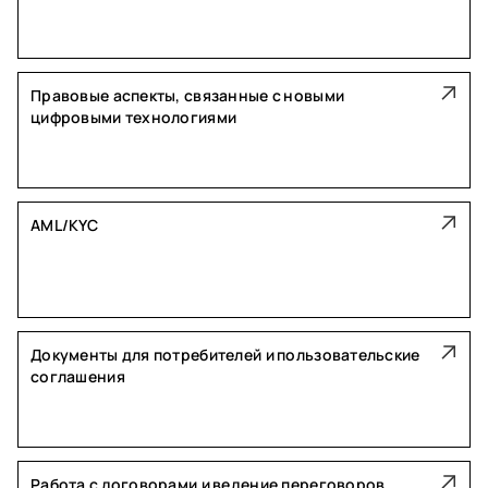
Правовые аспекты, связанные с новыми
цифровыми технологиями
AML/KYC
Документы для потребителей и пользовательские
соглашения
Работа с договорами и ведение переговоров