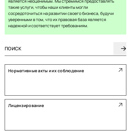
является неоценимым. Мы стремимся предоставлять
такие услуги, чтобы наши клиенты могли
сосредоточиться на развитии своего бизнеса, будучи
уверенными в том, что их правовая база является
надежной и соответствует требованиям.
Нормативные акты и их соблюдение
Лицензирование