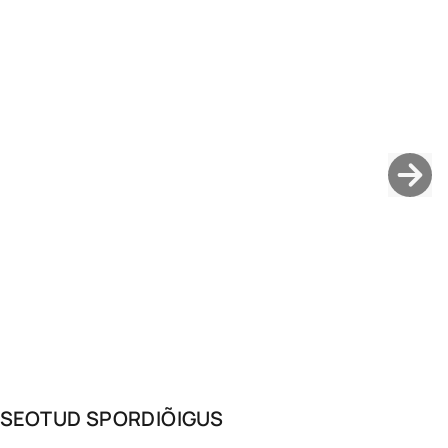
SEOTUD
SPORDIÕIGUS