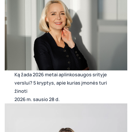
Ką žada 2026 metai aplinkosaugos srityje
verslui? 5 kryptys, apie kurias įmonės turi
žinoti
2026 m. sausio 28 d.