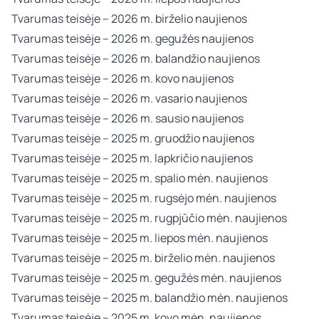
Tvarumas teisėje – 2026 m. birželio naujienos
Tvarumas teisėje – 2026 m. gegužės naujienos
Tvarumas teisėje – 2026 m. balandžio naujienos
Tvarumas teisėje – 2026 m. kovo naujienos
Tvarumas teisėje – 2026 m. vasario naujienos
Tvarumas teisėje – 2026 m. sausio naujienos
Tvarumas teisėje – 2025 m. gruodžio naujienos
Tvarumas teisėje – 2025 m. lapkričio naujienos
Tvarumas teisėje – 2025 m. spalio mėn. naujienos
Tvarumas teisėje – 2025 m. rugsėjo mėn. naujienos
Tvarumas teisėje – 2025 m. rugpjūčio mėn. naujienos
Tvarumas teisėje – 2025 m. liepos mėn. naujienos
Tvarumas teisėje – 2025 m. birželio mėn. naujienos
Tvarumas teisėje – 2025 m. gegužės mėn. naujienos
Tvarumas teisėje – 2025 m. balandžio mėn. naujienos
Tvarumas teisėje – 2025 m. kovo mėn. naujienos