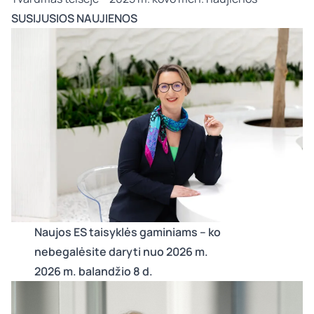
SUSIJUSIOS NAUJIENOS
Naujos ES taisyklės gaminiams – ko
nebegalėsite daryti nuo 2026 m.
2026 m. balandžio 8 d.