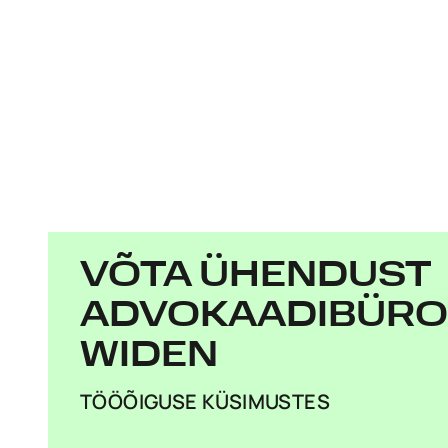
VÕTA ÜHENDUST
ADVOKAADIBÜR
WIDEN
TÖÖÕIGUSE KÜSIMUSTES