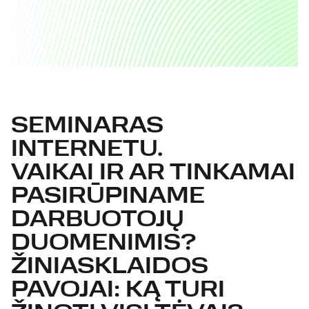
SEMINARAS
INTERNETU.
VAIKAI IR AR TINKAMAI
PASIRŪPINAME
DARBUOTOJŲ
DUOMENIMIS?
ŽINIASKLAIDOS
PAVOJAI: KĄ TURI