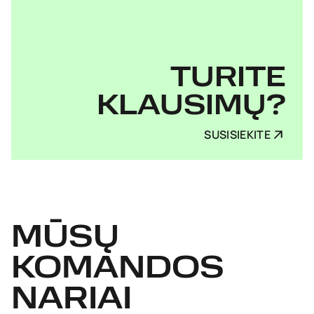
TURITE
KLAUSIMŲ?
SUSISIEKITE
MŪSŲ
KOMANDOS
NARIAI