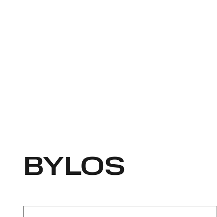
BYLOS