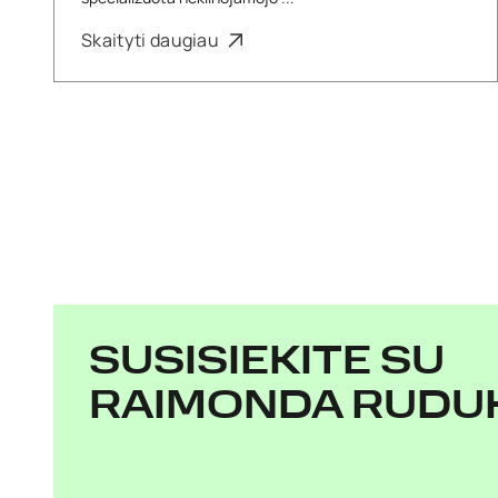
Skaityti daugiau
SUSISIEKITE SU
RAIMONDA RUDU