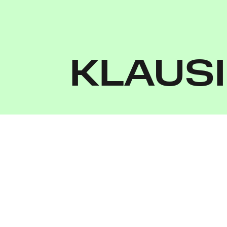
KLAUS