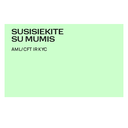
SUSISIEKITE
SU MUMIS
AML/CFT IR KYC