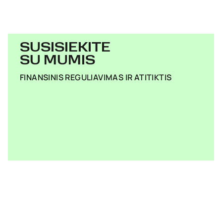
SUSISIEKITE
SU MUMIS
FINANSINIS REGULIAVIMAS IR ATITIKTIS