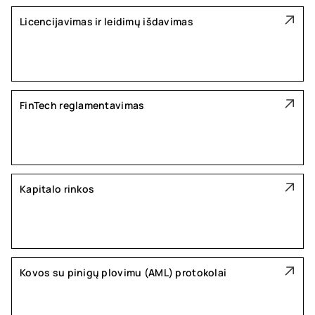
Licencijavimas ir leidimų išdavimas
FinTech reglamentavimas
Kapitalo rinkos
Kovos su pinigų plovimu (AML) protokolai