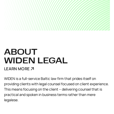
ABOUT
WIDEN LEGAL
LEARN MORE
WIDEN is a full-service Baltic law firm that prides itself on
providing clients with legal counsel focused on client experience.
This means focusing on the client – delivering counsel that is
practical and spoken in business terms rather than mere
legalese.