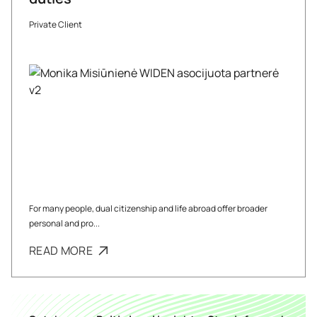
Private Client
For many people, dual citizenship and life abroad offer broader
personal and pro...
READ MORE