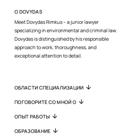
О
DOVYDAS
Meet Dovydas Rimkus – a junior lawyer
specializing in environmental and criminal law.
Dovydas is distinguished by his responsible
approach to work, thoroughness, and
exceptional attention to detail.
ОБЛАСТИ СПЕЦИАЛИЗАЦИИ
ПОГОВОРИТЕ СО МНОЙ О
ОПЫТ РАБОТЫ
ОБРАЗОВАНИЕ