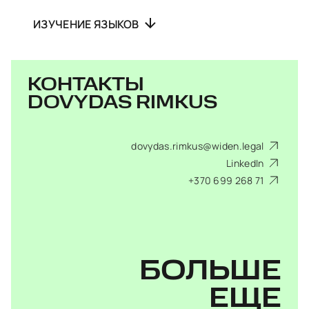
ИЗУЧЕНИЕ ЯЗЫКОВ
КОНТАКТЫ
DOVYDAS RIMKUS
dovydas.rimkus@widen.legal
LinkedIn
+370 699 268 71
БОЛЬШЕ
ЕЩЕ