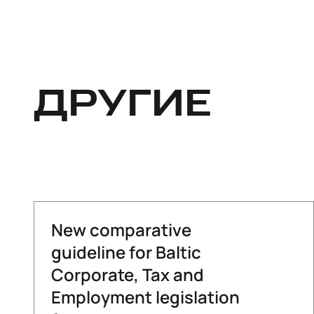
ДРУГИЕ
New comparative
guideline for Baltic
Corporate, Tax and
Employment legislation