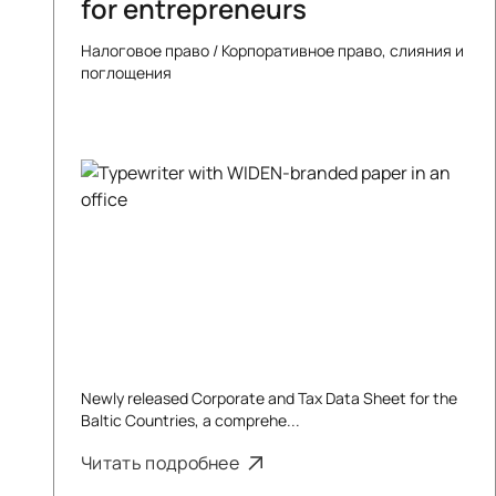
for entrepreneurs
Налоговое право
/
Корпоративное право, слияния и
поглощения
Newly released Corporate and Tax Data Sheet for the
Baltic Countries, a comprehe...
Читать подробнее