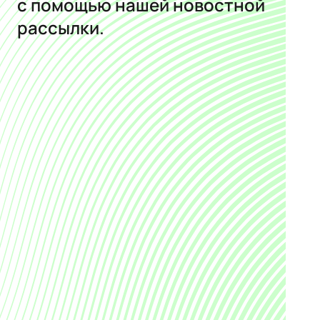
с помощью нашей новостной
рассылки.