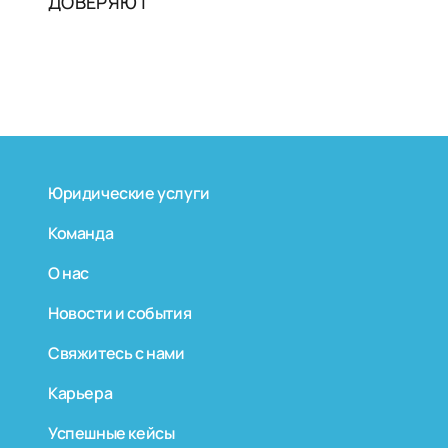
ДОВЕРЯЮТ
Юридические услуги
Команда
О нас
Новости и события
Свяжитесь с нами
Карьера
Успешные кейсы