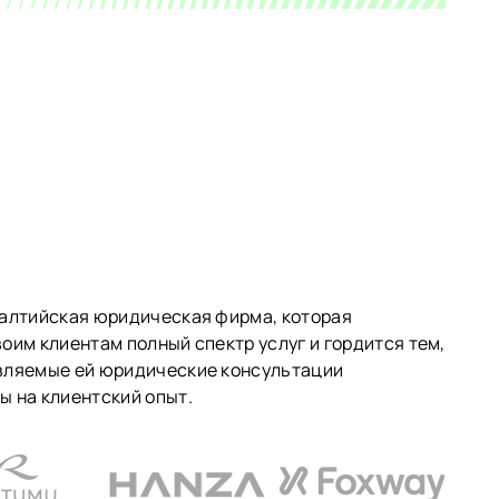
балтийская юридическая фирма, которая
оим клиентам полный спектр услуг и гордится тем,
вляемые ей юридические консультации
ы на клиентский опыт.