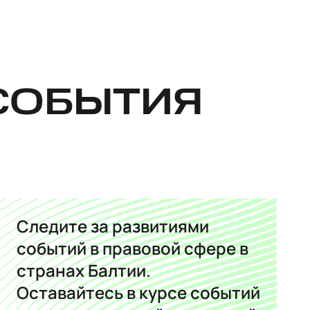
СОБЫТИЯ
Следите за развитиями
событий в правовой сфере в
странах Балтии.
Оставайтесь в курсе событий