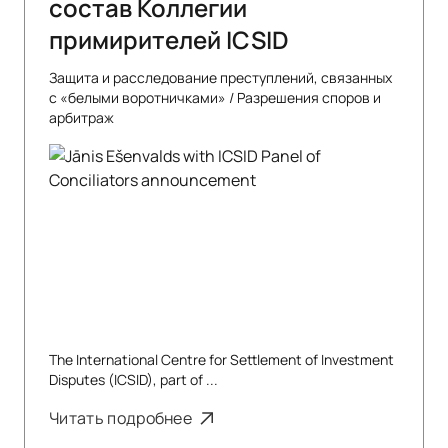
состав Коллегии
примирителей ICSID
Защита и расследование преступлений, связанных
с «белыми воротничками»
/
Разрешения споров и
арбитраж
The International Centre for Settlement of Investment
Disputes (ICSID), part of ...
Читать подробнее