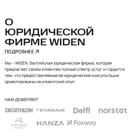
О
ЮРИДИЧЕСКОЙ
ФИРМЕ WIDEN
ПОДРОБНЕЕ
Мы – WIDEN, балтийская юридическая фирма, которая
предлагает своим клиентам полный спектр услуг и гордится
тем, что предоставляемые ей юридические консультации
ориентированы на клиентский опыт.
НАМ ДОВЕРЯЮТ