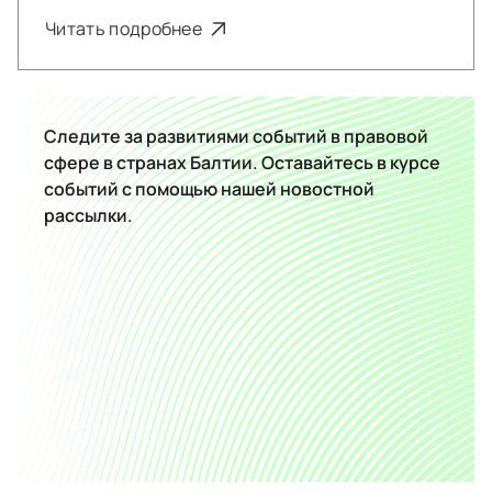
Читать подробнее
Следите за развитиями событий в правовой
сфере в странах Балтии. Оставайтесь в курсе
событий с помощью нашей новостной
рассылки.