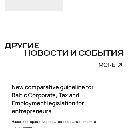
ДРУГИЕ
НОВОСТИ И СОБЫТИЯ
MORE
New comparative guideline for
Baltic Corporate, Tax and
Employment legislation for
entrepreneurs
Налоговое право
/
Корпоративное право, слияния и
поглощения