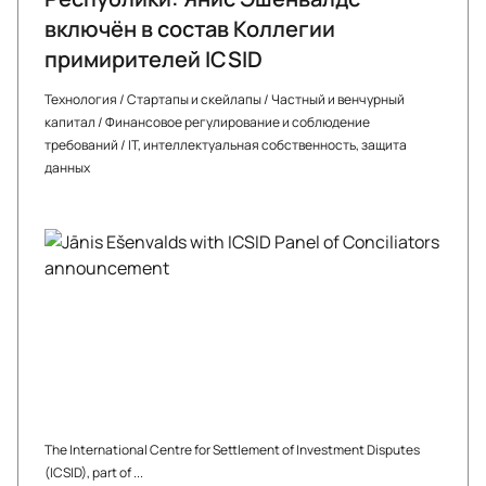
включён в состав Коллегии
примирителей ICSID
Технология
/
Стартапы и скейлапы
/
Частный и венчурный
капитал
/
Финансовое регулирование и соблюдение
требований
/
IT, интеллектуальная собственность, защита
данных
The International Centre for Settlement of Investment Disputes
(ICSID), part of ...