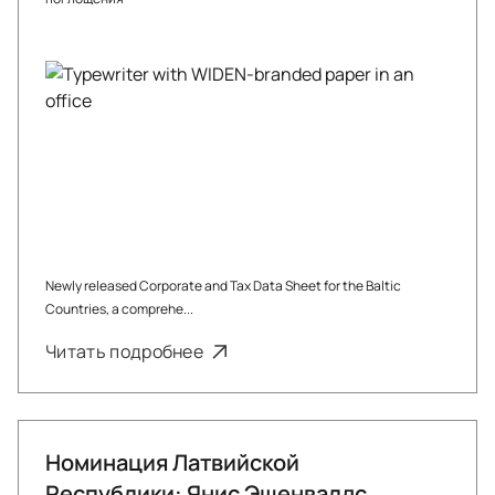
Newly released Corporate and Tax Data Sheet for the Baltic
Countries, a comprehe...
Читать подробнее
Номинация Латвийской
Республики: Янис Эшенвалдс