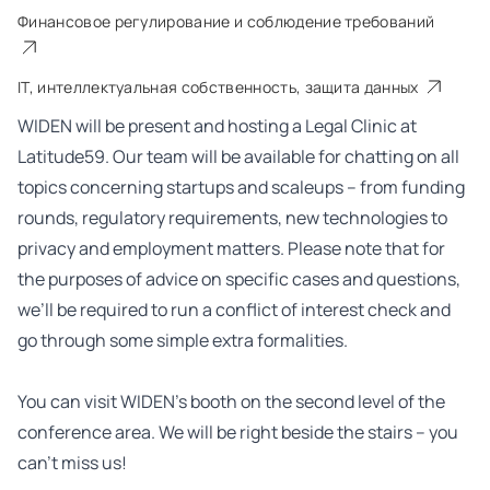
Финансовое регулирование и соблюдение требований
IT, интеллектуальная собственность, защита данных
WIDEN will be present and hosting a Legal Clinic at
Latitude59. Our team will be available for chatting on all
topics concerning startups and scaleups – from funding
rounds, regulatory requirements, new technologies to
privacy and employment matters. Please note that for
the purposes of advice on specific cases and questions,
we’ll be required to run a conflict of interest check and
go through some simple extra formalities.
You can visit WIDEN’s booth on the second level of the
conference area. We will be right beside the stairs – you
can’t miss us!