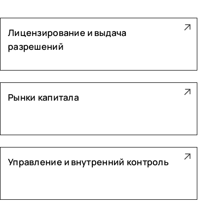
Лицензирование и выдача
разрешений
Рынки капитала
Управление и внутренний контроль