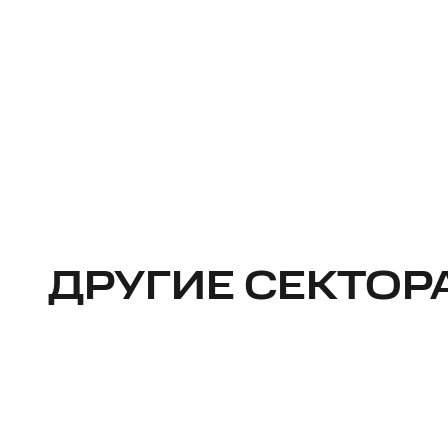
ДРУГИЕ СЕКТОР