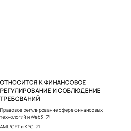
ОТНОСИТСЯ К
ФИНАНСОВОЕ
РЕГУЛИРОВАНИЕ И СОБЛЮДЕНИЕ
ТРЕБОВАНИЙ
Правовое регулирование сфере финансовых
технологий и Web3
AML/CFT и KYC