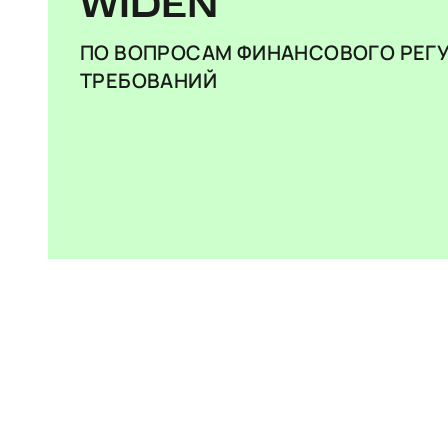
WIDEN
ПО ВОПРОСАМ ФИНАНСОВОГО РЕГ
ТРЕБОВАНИЙ