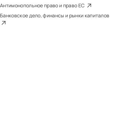
Антимонопольное право и право ЕС
Банковское дело, финансы и рынки капиталов