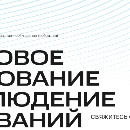
ование и соблюдение требований
ОВОЕ
РОВАНИЕ
ЛЮДЕНИЕ
ОВАНИЙ
СВЯЖИТЕСЬ 