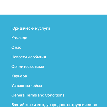
Юридические услуги
Команда
О нас
Новости и события
Свяжитесь с нами
Карьера
Успешные кейсы
General Terms and Conditions
Балтийское и международное сотрудничество