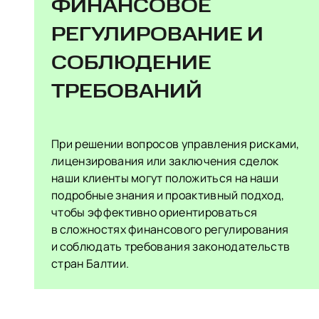
ФИНАНСОВОЕ
РЕГУЛИРОВАНИЕ И
СОБЛЮДЕНИЕ
ТРЕБОВАНИЙ
При решении вопросов управления рисками,
лицензирования или заключения сделок
наши клиенты могут положиться на наши
подробные знания и проактивный подход,
чтобы эффективно ориентироваться
в сложностях финансового регулирования
и соблюдать требования законодательств
стран Балтии.