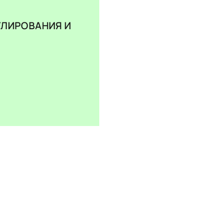
УЛИРОВАНИЯ И