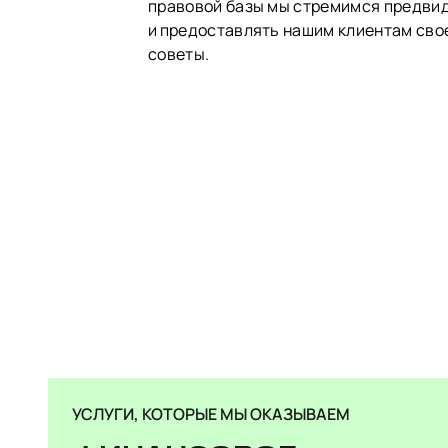
правовой базы мы стремимся предви
и предоставлять нашим клиентам сво
советы.
УСЛУГИ, КОТОРЫЕ МЫ ОКАЗЫВАЕМ