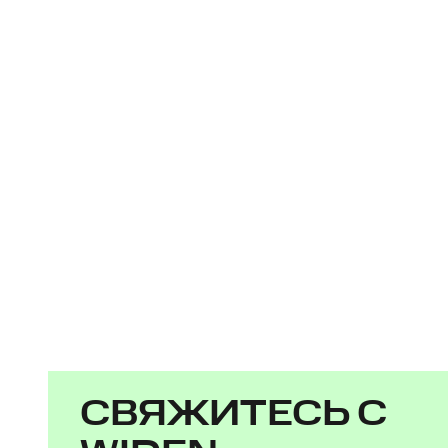
СВЯЖИТЕСЬ С