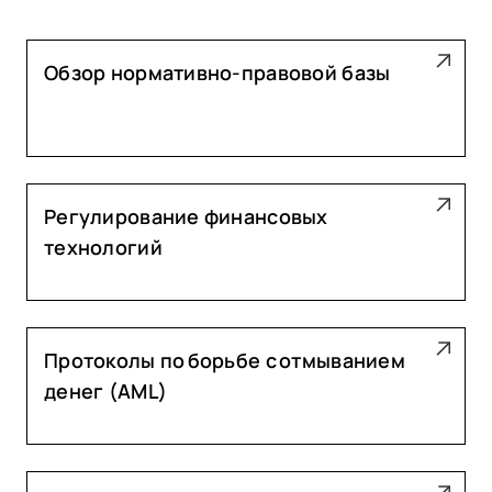
Обзор нормативно-правовой базы
Регулирование финансовых
технологий
Протоколы по борьбе с отмыванием
денег (AML)