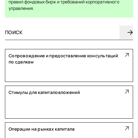
правил фондовых бирж и требований корпоративного
управления.
Сопровождение и предоставление консультаций
по сделкам
Стимулы для капиталовложений
Операции на рынках капитала