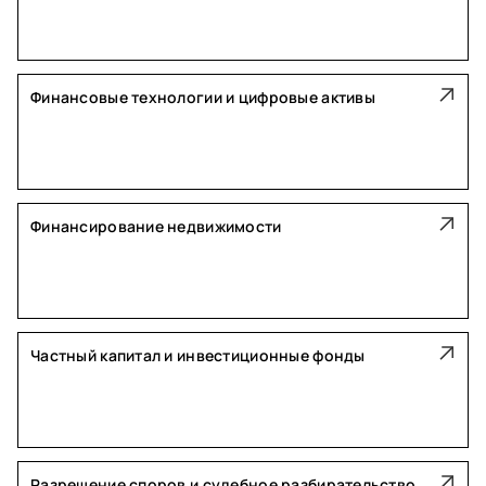
Финансовые технологии и цифровые активы
Финансирование недвижимости
Частный капитал и инвестиционные фонды
Разрешение споров и судебное разбирательство