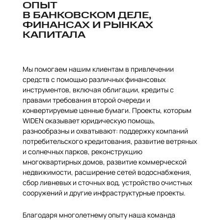
ОПЫТ
В БАНКОВСКОМ ДЕЛЕ,
ФИНАНСАХ И РЫНКАХ
КАПИТАЛА
Мы помогаем нашим клиентам в привлечении
средств с помощью различных финансовых
инструментов, включая облигации, кредиты с
правами требования второй очереди и
конвертируемые ценные бумаги. Проекты, которым
WIDEN оказывает юридическую помощь,
разнообразны и охватывают: поддержку компаний
потребительского кредитования, развитие ветряных
и солнечных парков, реконструкцию
многоквартирных домов, развитие коммерческой
недвижимости, расширение сетей водоснабжения,
сбор ливневых и сточных вод, устройство очистных
сооружений и другие инфраструктурные проекты.
Благодаря многолетнему опыту наша команда