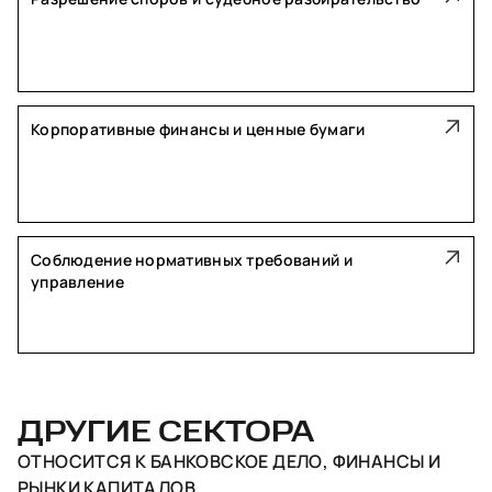
Корпоративные финансы и ценные бумаги
Соблюдение нормативных требований и
управление
ДРУГИЕ СЕКТОРА
ОТНОСИТСЯ К
БАНКОВСКОЕ ДЕЛО, ФИНАНСЫ И
РЫНКИ КАПИТАЛОВ