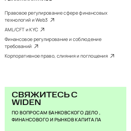
Правовое регулирование сфере финансовых
технологий и Web3
AML/CFT и KYC
Финансовое регулирование и соблюдение
требований
Корпоративное право, слияния и поглощения
СВЯЖИТЕСЬ С
WIDEN
ПО ВОПРОСАМ БАНКОВСКОГО ДЕЛО ,
ФИНАНСОВОГО И РЫНКОВ КАПИТАЛА