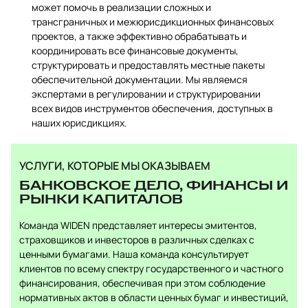
может помочь в реализации сложных и
трансграничных и межюрисдикционных финансовых
проектов, а также эффективно обрабатывать и
координировать все финансовые документы,
структурировать и предоставлять местные пакеты
обеспечительной документации. Мы являемся
экспертами в регулировании и структурировании
всех видов инструментов обеспечения, доступных в
наших юрисдикциях.
УСЛУГИ, КОТОРЫЕ МЫ ОКАЗЫВАЕМ
БАНКОВСКОЕ ДЕЛО, ФИНАНСЫ И
РЫНКИ КАПИТАЛОВ
Команда WIDEN представляет интересы эмитентов,
страховщиков и инвесторов в различных сделках с
ценными бумагами. Наша команда консультирует
клиентов по всему спектру государственного и частного
финансирования, обеспечивая при этом соблюдение
нормативных актов в области ценных бумаг и инвестиций,