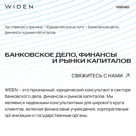
меню
На главную страницу
>
Юридические услуги
>
Банковское дело,
финансы и рынки капиталов
БАНКОВСКОЕ ДЕЛО, ФИНАНСЫ
И РЫНКИ КАПИТАЛОВ
СВЯЖИТЕСЬ С НАМИ
WIDEN – это признанный, юридический консультант в секторе
банковского дела, финансов и рынков капиталов. Мы
являемся надежными консультантами для широкого круга
клиентов, включая финансовые учреждения, корпоративные
организации и государственные органы.