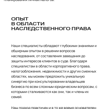
ОПЫТ
В ОБЛАСТИ
НАСЛЕДСТВЕННОГО ПРАВА
Наши специалисты обладают глубокими знаниями и
обширным опытом в решении вопросов
наследования, от составления завещания до
защиты интересов клиентов в суде. Благодаря
специалистам в области корпоративного права,
налогообложения, недвижимости и других смежных
областях, мы можем предложить уникальную
синергию при консультировании владельцев
бизнеса по всем сложным юридическим вопросам, с
которыми сталкиваются как они, так и члены их
семей.
Наш подход практичен и в то же время основателен: