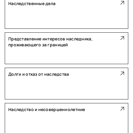
Наследственные дела
Представление интересов наследника,
проживающего за границей
Долги и отказ от наследства
Наследство и несовершеннолетние