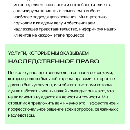
мы определяем пожелания и потребности клиента,
анализируем варианты и помогаем в выборе
наиболее подходящего решения. Мы тщательно
подходим к каждому делу и обеспечиваем
надлежащее представительство, информируя наших
клиентов на каждом этапе процесса.
УСЛУГИ, КОТОРЫЕ МЫ ОКАЗЫВАЕМ
НАСЛЕДСТВЕННОЕ ПРАВО
Поскольку наследственные дела связаны со сроками,
которые должны быть соблюдены, правами, которые не
должны быть утрачены, или обязательствами которых
лучше избежать, члены нашей команды понимают, что
наши клиенты нуждаются в ясности и точности. Мы
стремимся предложить вам именно это – эффективное и
профессиональное решение всех вопросов, связанных с
наследством.