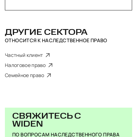
ДРУГИЕ СЕКТОРА
ОТНОСИТСЯ К
НАСЛЕДСТВЕННОЕ ПРАВО
Частный клиент
Налоговое право
Семейное право
СВЯЖИТЕСЬ С
WIDEN
ПО ВОПРОСАМ НАСЛЕДСТВЕННОГО ПРАВА