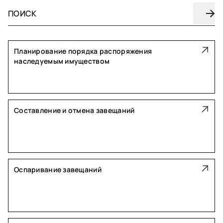
Планирование порядка распоряжения
наследуемым имуществом
Составление и отмена завещаний
Оспаривание завещаний