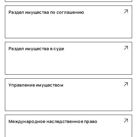
Раздел имущества по соглашению
Раздел имущества в суде
Управление имуществом
Международное наследственное право