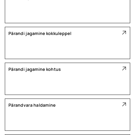
Pärandi jagamine kokkuleppel
Pärandi jagamine kohtus
Pärandvara haldamine