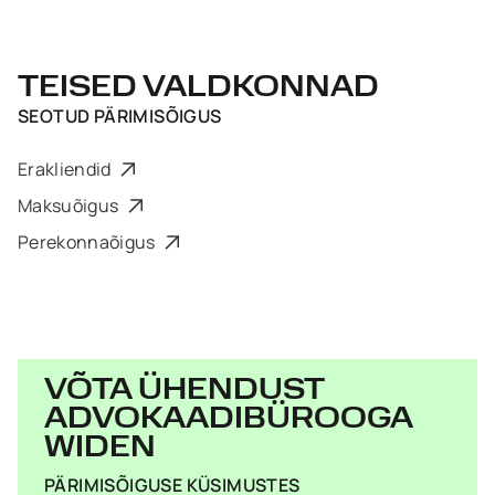
TEISED VALDKONNAD
SEOTUD
PÄRIMISÕIGUS
Erakliendid
Maksuõigus
Perekonnaõigus
VÕTA ÜHENDUST
ADVOKAADIBÜROOGA
WIDEN
PÄRIMISÕIGUSE KÜSIMUSTES