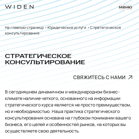
меню
На главную страницу
>
Юридические услуги
>
Стратегическое
консультирование
СТРАТЕГИЧЕСКОЕ
КОНСУЛЬТИРОВАНИЕ
СВЯЖИТЕСЬ С НАМИ
В сегодняшнем динамичном и международном бизнес-
климате наличие четкого, основанного на информации
стратегического курса является не просто преимуществом,
но и необходимостью. Наша практика стратегического
консультирования основана на глубоком понимании вашего
бизнеса, его целей и особенностей рынков, на которых вы
осуществляете свою деятельность.