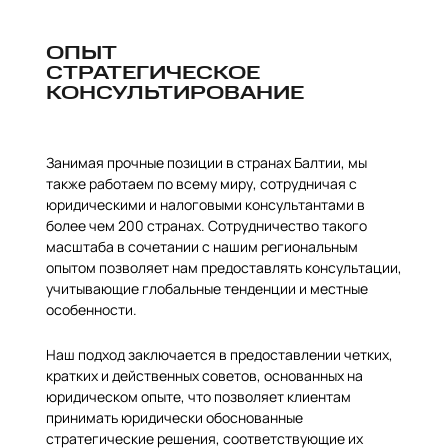
ОПЫТ
СТРАТЕГИЧЕСКОЕ
КОНСУЛЬТИРОВАНИЕ
Занимая прочные позиции в странах Балтии, мы
также работаем по всему миру, сотрудничая с
юридическими и налоговыми консультантами в
более чем 200 странах. Сотрудничество такого
масштаба в сочетании с нашим региональным
опытом позволяет нам предоставлять консультации,
учитывающие глобальные тенденции и местные
особенности.
Наш подход заключается в предоставлении четких,
кратких и действенных советов, основанных на
юридическом опыте, что позволяет клиентам
принимать юридически обоснованные
стратегические решения, соответствующие их