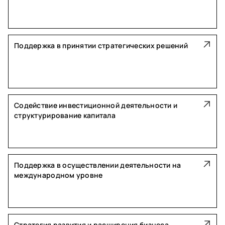
Поддержка в принятии стратегических решений
Содействие инвестиционной деятельности и
структурирование капитала
Поддержка в осуществлении деятельности на
международном уровне
Стратегия развития и расширения бизнеса