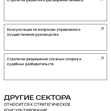
Консультации по вопросам управления и
осуществления руководства
Стратегии разрешения сложных споров и
судебных разбирательств
ДРУГИЕ СЕКТОРА
ОТНОСИТСЯ К
СТРАТЕГИЧЕСКОЕ
КОНСУЛЬТИРОВАНИЕ