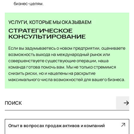
бизнес-целям.
УСЛУГИ, КОТОРЫЕ МЫ ОКАЗЫВАЕМ
СТРАТЕГИЧЕСКОЕ
КОНСУЛЬТИРОВАНИЕ
Если вы задумываетесь о новом предприятии, оцениваете
возможность выхода на международный рынок или
совершенствуете существующие операции, наша
команда готова помочь вам. Мы не только стремимся
снизить риски, но и нацелены на раскрытие
максимального числа возможностей для вашего бизнеса.
Опыт в вопросах продаж активов и компаний