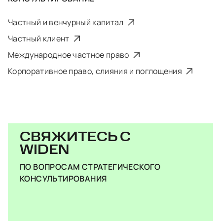
Частный и венчурный капитал
Частный клиент
Международное частное право
Корпоративное право, слияния и поглощения
СВЯЖИТЕСЬ С
WIDEN
ПО ВОПРОСАМ СТРАТЕГИЧЕСКОГО
КОНСУЛЬТИРОВАНИЯ