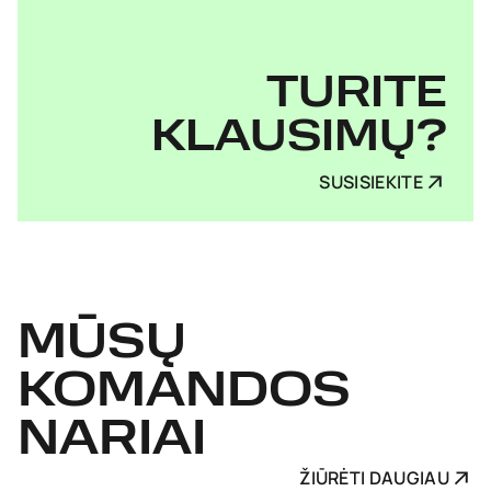
TURITE
KLAUSIMŲ?
SUSISIEKITE
MŪSŲ
KOMANDOS
NARIAI
ŽIŪRĖTI DAUGIAU