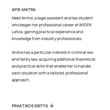
APIE
ANITRA
Meet Anitra, a legal assistant and law student
who began her professional career at WIDEN
Latvia, gaining practical experience and
knowledge from industry professionals.
Anitra has a particular interest in criminal law
and family law, acquiring additional theoretical
and practical skills that enable her to handle
each situation with a tailored, professional
approach.
PRAKTIKOS SRITYS