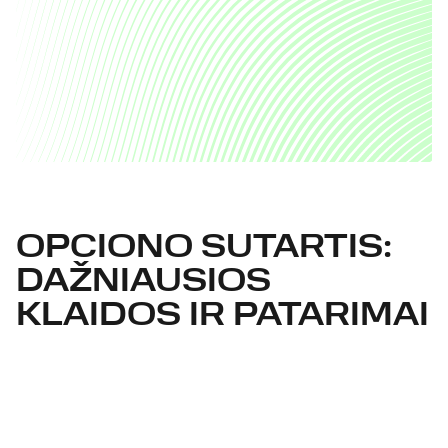
OPCIONO SUTARTIS:
DAŽNIAUSIOS
KLAIDOS IR PATARIMAI