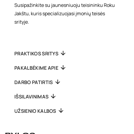
Susipažinkite su jaunesniuoju teisininku Roku
Jakštu, kuris specializuojasi įmonių teisės
srityje.
PRAKTIKOS SRITYS
PAKALBĖKIME APIE
DARBO PATIRTIS
IŠSILAVINIMAS
UŽSIENIO KALBOS