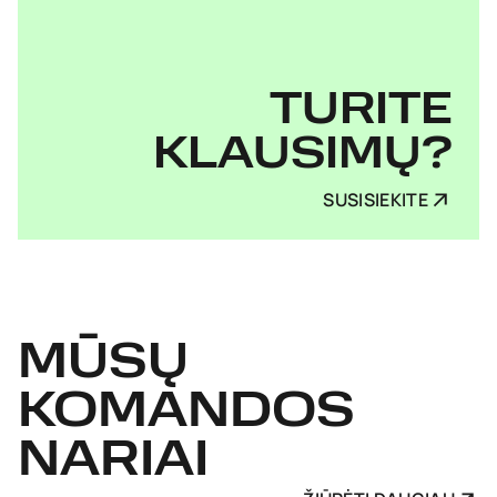
TURITE
KLAUSIMŲ?
SUSISIEKITE
MŪSŲ
KOMANDOS
NARIAI