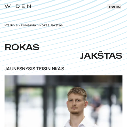
meniu
Pradinis
>
Komanda
>
Rokas Jakštas
ROKAS
JAKŠTAS
JAUNESNYSIS TEISININKAS