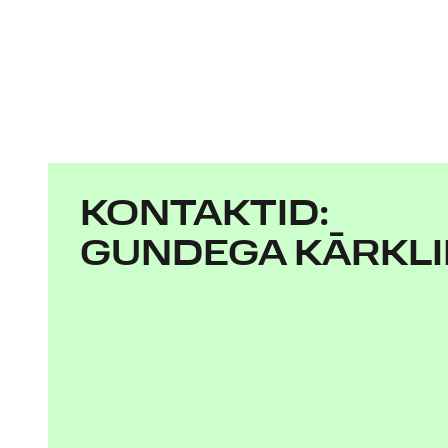
KONTAKTID:
GUNDEGA KĀRKL