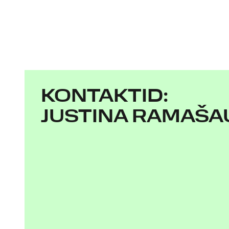
KONTAKTID:
JUSTINA RAMAŠA