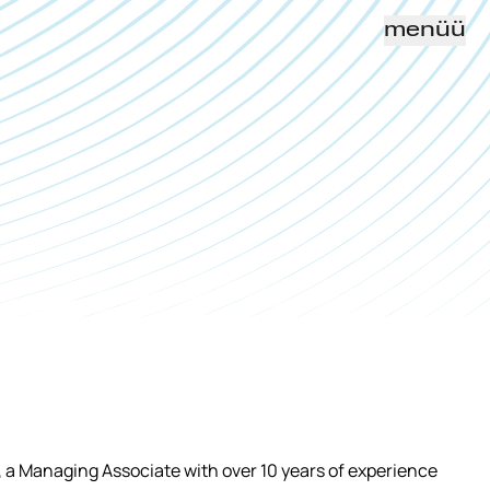
menüü
a Managing Associate with over 10 years of experience